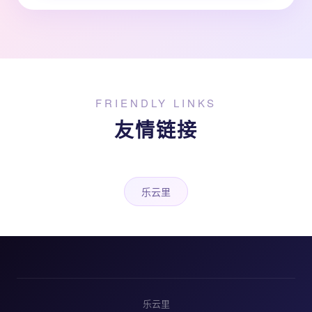
FRIENDLY LINKS
友情链接
乐云里
乐云里