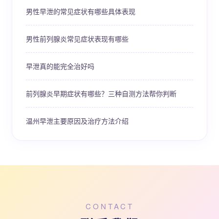
男性早泄的常见症状有哪些具体表现
男性前列腺炎常见症状表现有哪些
早泄真的能完全治好吗
前列腺炎早期症状有哪些？三种自测方法帮你判断
温州早泄主要原因及治疗方法介绍
CONTACT