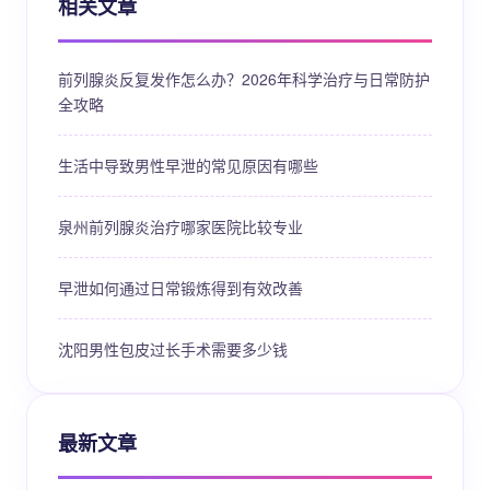
相关文章
前列腺炎反复发作怎么办？2026年科学治疗与日常防护
全攻略
生活中导致男性早泄的常见原因有哪些
泉州前列腺炎治疗哪家医院比较专业
早泄如何通过日常锻炼得到有效改善
沈阳男性包皮过长手术需要多少钱
最新文章