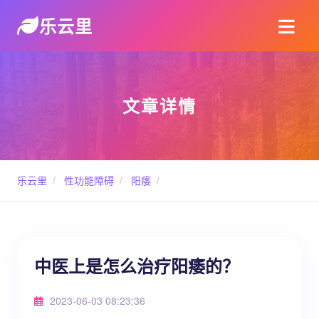
乐云里
文章详情
乐云里
/
性功能障碍
/
阳痿
/
中医上是怎么治疗阳痿的？
2023-06-03 08:23:36