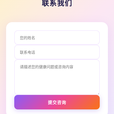
联系我们
提交咨询