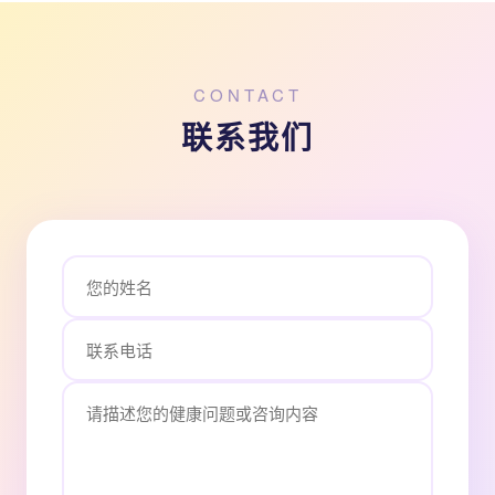
CONTACT
联系我们