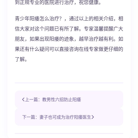
到正规专业的医院进行治疗，祝您健康。
青少年阳痿怎么治疗？，通过以上的相关介绍，相
信大家对这个问题已有所了解。专家温馨提醒广大
朋友，如果出现阳痿的迹象，越早治疗越有利。如
果还有什么疑问可以直接咨询在线专家做更仔细的
了解。
上一篇：教男性六招防止阳痿
下一篇：妻子也可成为治疗阳痿医生