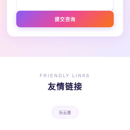
提交咨询
FRIENDLY LINKS
友情链接
乐云里