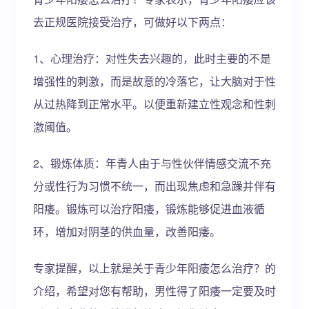
去正规医院接受治疗，可做好以下两点：
1、心理治疗：对性失去兴趣的，此时主要的不是
增强性的刺激，而是故意的冷落它，让大脑对于性
从过热降到正常水平。以便重新建立性观念和性刺
激阈值。
2、锻炼体质：年青人由于与性伙伴情感交流不充
分或性行为习惯不统一，而出现焦虑和急躁并伴有
阳痿。锻炼可以治疗阳痿，锻炼能够促进血液循
环，增加对阴茎的供血量，改善阳痿。
专家提醒，以上就是关于青少年阳痿怎么治疗？的
介绍，希望对您有帮助，男性得了阳痿一定要及时