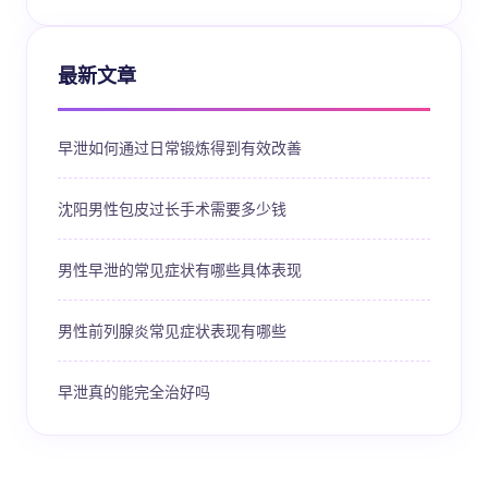
最新文章
早泄如何通过日常锻炼得到有效改善
沈阳男性包皮过长手术需要多少钱
男性早泄的常见症状有哪些具体表现
男性前列腺炎常见症状表现有哪些
早泄真的能完全治好吗