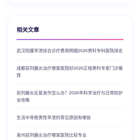
相关文章
武汉阳痿早泄综合诊疗费用明细2026男科专科医院排名
成都前列腺炎治疗哪家医院好2026正规男科专家门诊推
荐
前列腺炎反复发作怎么办？2026年科学治疗与日常防护
全攻略
生活中导致男性早泄的常见原因有哪些
泉州前列腺炎治疗哪家医院比较专业