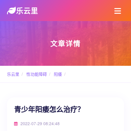
乐云里
文章详情
乐云里
/
性功能障碍
/
阳痿
/
青少年阳痿怎么治疗？
2022-07-29 08:24:48