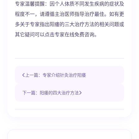
专家温馨提醒：因个人体质不同发生疾病的症状及
程度不一，请遵循主治医师指导治疗最佳。如有更
多关于专家指出阳痿的三大治疗方法的相关问题或
其它疑问可以点击专家在线免费咨询。
上一篇：专家介绍针灸治疗阳痿
下一篇：阳痿的四大治疗方法