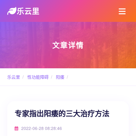
乐云里
文章详情
乐云里
/
性功能障碍
/
阳痿
/
专家指出阳痿的三大治疗方法
2022-06-28 08:28:46