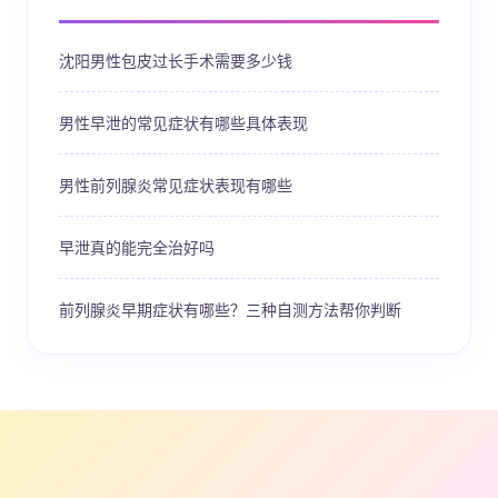
沈阳男性包皮过长手术需要多少钱
男性早泄的常见症状有哪些具体表现
男性前列腺炎常见症状表现有哪些
早泄真的能完全治好吗
前列腺炎早期症状有哪些？三种自测方法帮你判断