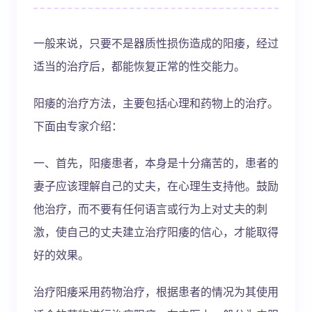
一般来说，只要不是器质性损伤造成的阳痿，经过
适当的治疗后，都能恢复正常的性交能力。
阳痿的治疗方法，主要包括心理和药物上的治疗。
下面由专家介绍：
一、首先，阳痿患者，本身是十分痛苦的，患者的
妻子应该理解自己的丈夫，在心理生支持他。鼓励
他治疗，而不要有任何语言或行为上对丈夫的刺
激，使自己的丈夫建立治疗阳痿的信心，才能取得
好的效果。
治疗阳痿采用药物治疗，根据患者的情况为其使用