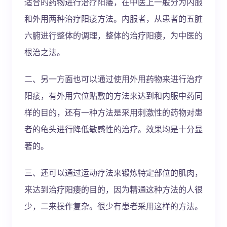
适合的药物进行治疗阳痿，在中医上一般分为内服
和外用两种治疗阳痿方法。内服者，从患者的五脏
六腑进行整体的调理，整体的治疗阳痿，为中医的
根治之法。
二、另一方面也可以通过使用外用药物来进行治疗
阳痿，有外用穴位贴敷的方法来达到和内服中药同
样的目的，还有一种方法是采用刺激性的药物对患
者的龟头进行降低敏感性的治疗。效果均是十分显
著的。
三、还可以通过运动疗法来锻炼特定部位的肌肉，
来达到治疗阳痿的目的，因为精通这种方法的人很
少，二来操作复杂。很少有患者采用这样的方法。