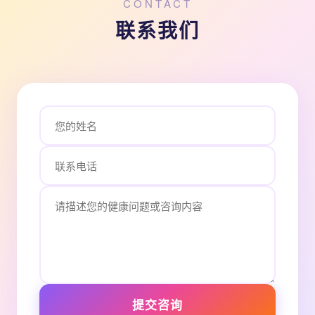
CONTACT
联系我们
提交咨询