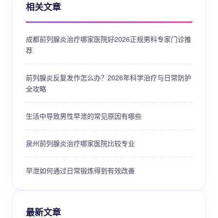
相关文章
成都前列腺炎治疗哪家医院好2026正规男科专家门诊推
荐
前列腺炎反复发作怎么办？2026年科学治疗与日常防护
全攻略
生活中导致男性早泄的常见原因有哪些
泉州前列腺炎治疗哪家医院比较专业
早泄如何通过日常锻炼得到有效改善
最新文章