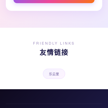
FRIENDLY LINKS
友情链接
乐云里