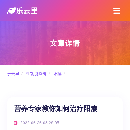
乐云里
文章详情
乐云里
/
性功能障碍
/
阳痿
/
营养专家教你如何治疗阳痿
2022-06-26 08:29:05