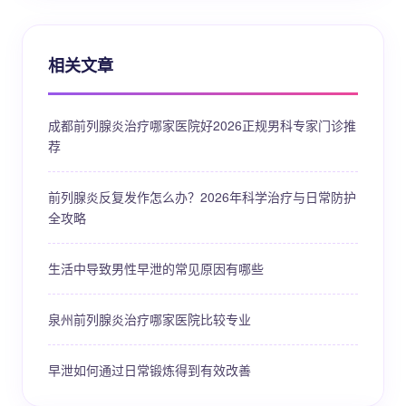
相关文章
成都前列腺炎治疗哪家医院好2026正规男科专家门诊推
荐
前列腺炎反复发作怎么办？2026年科学治疗与日常防护
全攻略
生活中导致男性早泄的常见原因有哪些
泉州前列腺炎治疗哪家医院比较专业
早泄如何通过日常锻炼得到有效改善