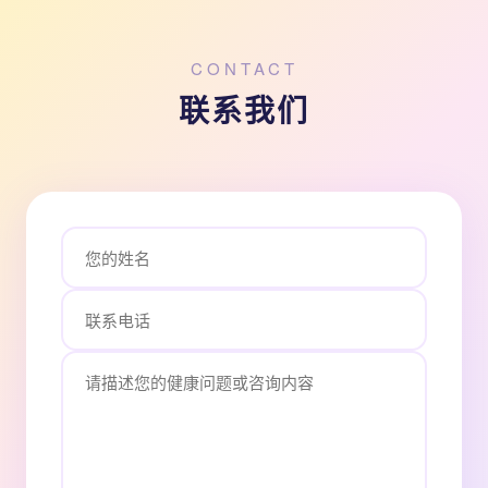
CONTACT
联系我们