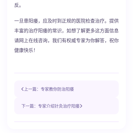
反。
一旦患阳痿，应及时到正规的医院检查治疗。提供
丰富的治疗阳痿的常识，如想了解更多这方面信息
请网上在线咨询，我们有权威专家为你解答，祝你
健康快乐！
上一篇：专家教你防治阳痿
下一篇：专家介绍针灸治疗阳痿