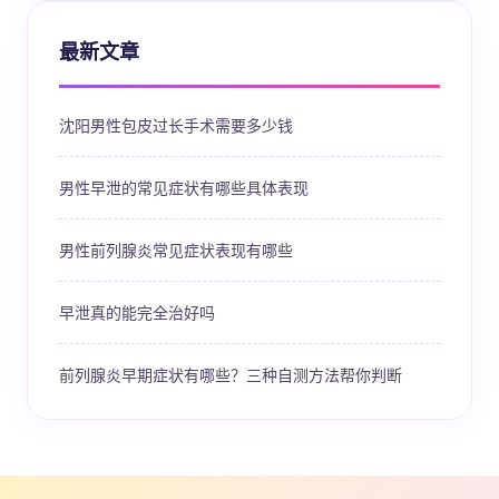
最新文章
沈阳男性包皮过长手术需要多少钱
男性早泄的常见症状有哪些具体表现
男性前列腺炎常见症状表现有哪些
早泄真的能完全治好吗
前列腺炎早期症状有哪些？三种自测方法帮你判断