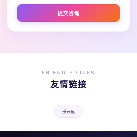
提交咨询
FRIENDLY LINKS
友情链接
乐云里